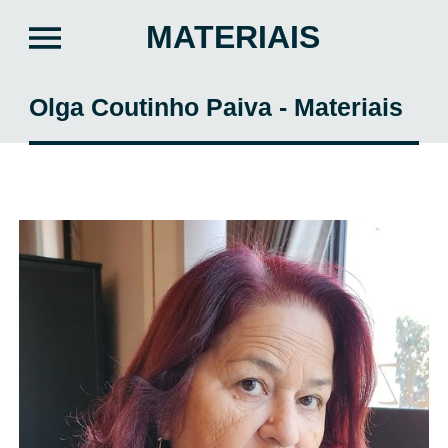
MATERIAIS
Olga Coutinho Paiva - Materiais